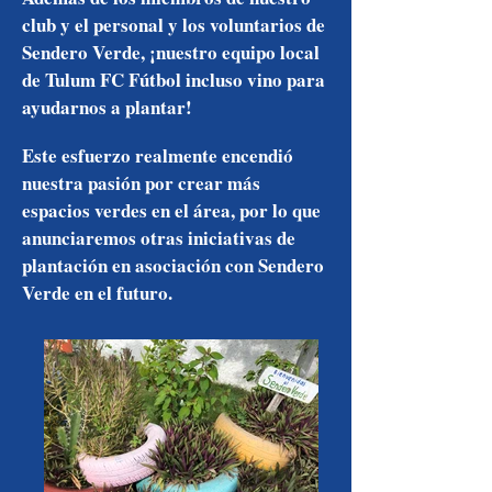
club y el personal y los voluntarios de
Sendero Verde, ¡nuestro equipo local
de Tulum FC Fútbol incluso vino para
ayudarnos a plantar!
Este esfuerzo realmente encendió
nuestra pasión por crear más
espacios verdes en el área, por lo que
anunciaremos otras iniciativas de
plantación en asociación con Sendero
Verde en el futuro.