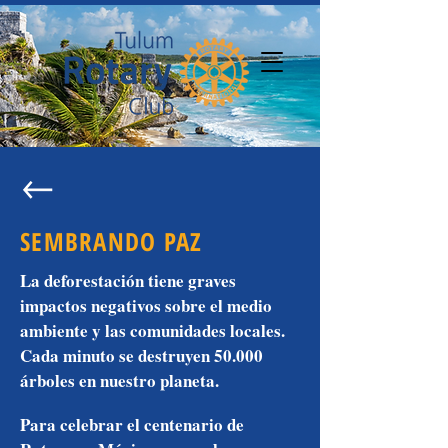
SEMBRANDO PAZ
La deforestación tiene graves
impactos negativos sobre el medio
ambiente y las comunidades locales.
Cada minuto se destruyen 50.000
árboles en nuestro planeta.
Para celebrar el centenario de